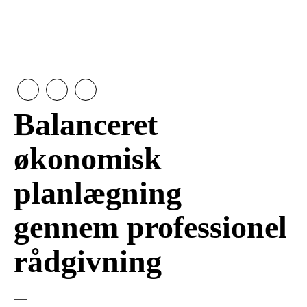
Balanceret
økonomisk
planlægning
gennem professionel
rådgivning