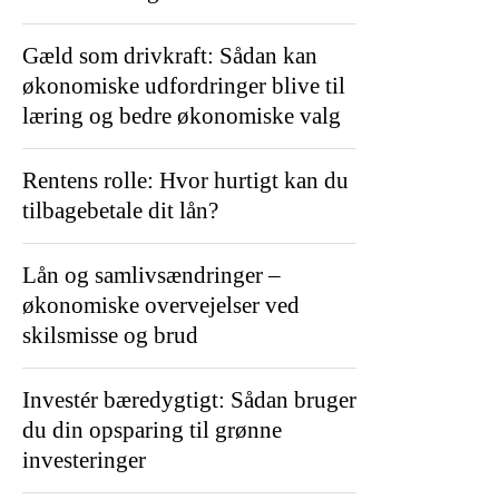
Gæld som drivkraft: Sådan kan
økonomiske udfordringer blive til
læring og bedre økonomiske valg
Rentens rolle: Hvor hurtigt kan du
tilbagebetale dit lån?
Lån og samlivsændringer –
økonomiske overvejelser ved
skilsmisse og brud
Investér bæredygtigt: Sådan bruger
du din opsparing til grønne
investeringer