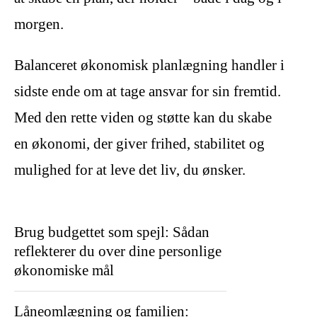
morgen.
Balanceret økonomisk planlægning handler i
sidste ende om at tage ansvar for sin fremtid.
Med den rette viden og støtte kan du skabe
en økonomi, der giver frihed, stabilitet og
mulighed for at leve det liv, du ønsker.
Brug budgettet som spejl: Sådan
reflekterer du over dine personlige
økonomiske mål
Låneomlægning og familien: