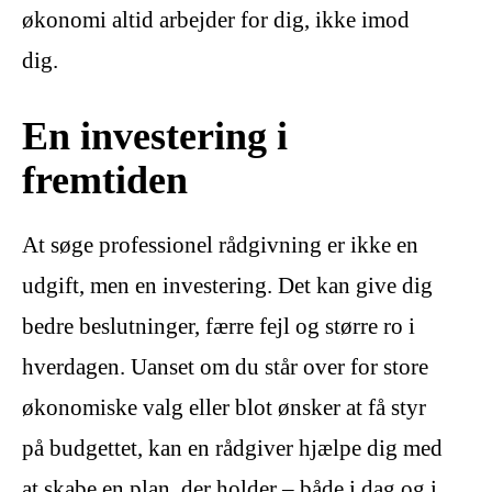
økonomi altid arbejder for dig, ikke imod
dig.
En investering i
fremtiden
At søge professionel rådgivning er ikke en
udgift, men en investering. Det kan give dig
bedre beslutninger, færre fejl og større ro i
hverdagen. Uanset om du står over for store
økonomiske valg eller blot ønsker at få styr
på budgettet, kan en rådgiver hjælpe dig med
at skabe en plan, der holder – både i dag og i