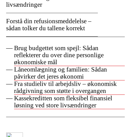
livsændringer
Forstå din refusionsmeddelelse –
sådan tolker du tallene korrekt
Brug budgettet som spejl: Sådan
reflekterer du over dine personlige
økonomiske mål
Låneomlægning og familien: Sådan
påvirker det jeres økonomi
Fra studieliv til arbejdsliv – økonomisk
rådgivning som støtte i overgangen
Kassekreditten som fleksibel finansiel
løsning ved store livsændringer