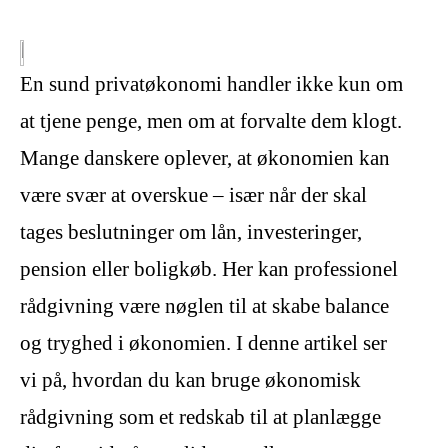
En sund privatøkonomi handler ikke kun om
at tjene penge, men om at forvalte dem klogt.
Mange danskere oplever, at økonomien kan
være svær at overskue – især når der skal
tages beslutninger om lån, investeringer,
pension eller boligkøb. Her kan professionel
rådgivning være nøglen til at skabe balance
og tryghed i økonomien. I denne artikel ser
vi på, hvordan du kan bruge økonomisk
rådgivning som et redskab til at planlægge