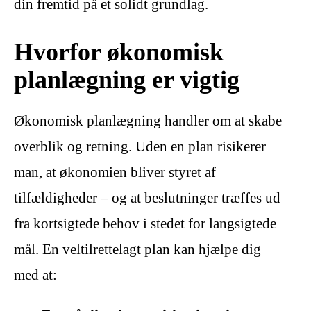
din fremtid på et solidt grundlag.
Hvorfor økonomisk
planlægning er vigtig
Økonomisk planlægning handler om at skabe
overblik og retning. Uden en plan risikerer
man, at økonomien bliver styret af
tilfældigheder – og at beslutninger træffes ud
fra kortsigtede behov i stedet for langsigtede
mål. En veltilrettelagt plan kan hjælpe dig
med at: