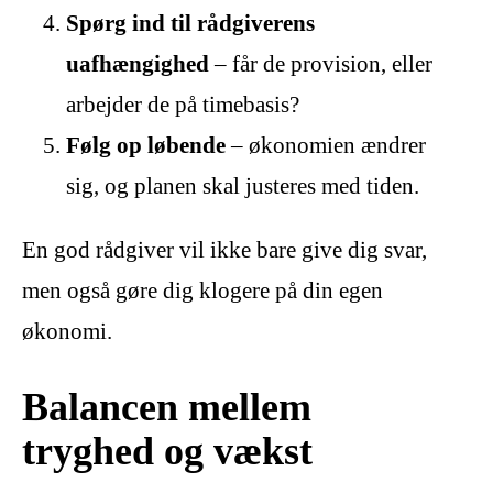
Spørg ind til rådgiverens
uafhængighed
– får de provision, eller
arbejder de på timebasis?
Følg op løbende
– økonomien ændrer
sig, og planen skal justeres med tiden.
En god rådgiver vil ikke bare give dig svar,
men også gøre dig klogere på din egen
økonomi.
Balancen mellem
tryghed og vækst