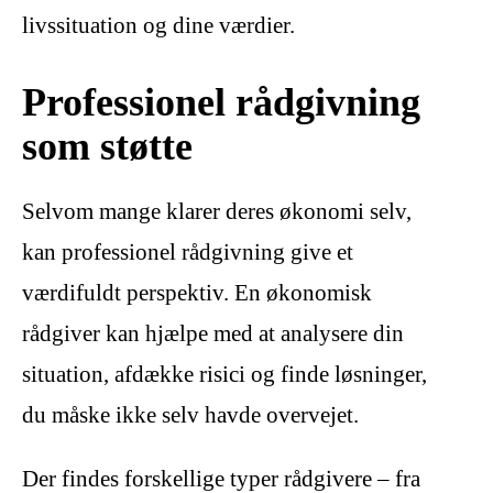
livssituation og dine værdier.
Professionel rådgivning
som støtte
Selvom mange klarer deres økonomi selv,
kan professionel rådgivning give et
værdifuldt perspektiv. En økonomisk
rådgiver kan hjælpe med at analysere din
situation, afdække risici og finde løsninger,
du måske ikke selv havde overvejet.
Der findes forskellige typer rådgivere – fra