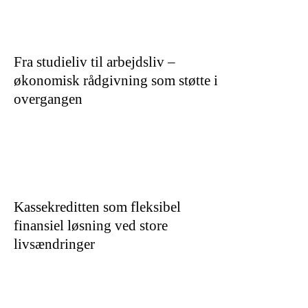
Fra studieliv til arbejdsliv –
økonomisk rådgivning som støtte i
overgangen
Kassekreditten som fleksibel
finansiel løsning ved store
livsændringer