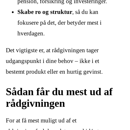
pension, forsikring og investeringer.
Skabe ro og struktur
, så du kan
fokusere på det, der betyder mest i
hverdagen.
Det vigtigste er, at rådgivningen tager
udgangspunkt i dine behov – ikke i et
bestemt produkt eller en hurtig gevinst.
Sådan får du mest ud af
rådgivningen
For at få mest muligt ud af et