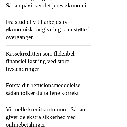
Sådan påvirker det jeres økonomi
Fra studieliv til arbejdsliv –
økonomisk rådgivning som støtte i
overgangen
Kassekreditten som fleksibel
finansiel løsning ved store
livsændringer
Forstå din refusionsmeddelelse –
sådan tolker du tallene korrekt
Virtuelle kreditkortnumre: Sådan
giver de ekstra sikkerhed ved
onlinebetalinger