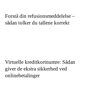
Forstå din refusionsmeddelelse –
sådan tolker du tallene korrekt
Virtuelle kreditkortnumre: Sådan
giver de ekstra sikkerhed ved
onlinebetalinger