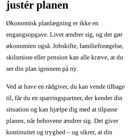
justér planen
Økonomisk planlægning er ikke en
engangsopgave. Livet ændrer sig, og det gør
økonomien også. Jobskifte, familieforøgelse,
skilsmisse eller pension kan alle kræve, at du
ser din plan igennem på ny.
Ved at have en rådgiver, du kan vende tilbage
til, får du en sparringspartner, der kender din
situation og kan hjælpe dig med at tilpasse
planen, når behovene ændrer sig. Det giver
kontinuitet og tryghed – og sikrer, at din