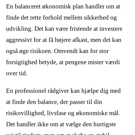
En balanceret økonomisk plan handler om at
finde det rette forhold mellem sikkerhed og
udvikling. Det kan være fristende at investere
aggressivt for at få højere afkast, men det kan
også øge risikoen. Omvendt kan for stor
forsigtighed betyde, at pengene mister værdi
over tid.
En professionel rådgiver kan hjælpe dig med
at finde den balance, der passer til din
risikovillighed, livsfase og økonomiske mål.
Det handler ikke om at vælge den hurtigste