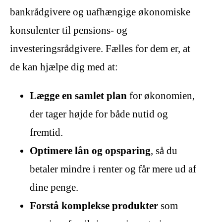
bankrådgivere og uafhængige økonomiske
konsulenter til pensions- og
investeringsrådgivere. Fælles for dem er, at
de kan hjælpe dig med at:
Lægge en samlet plan
for økonomien,
der tager højde for både nutid og
fremtid.
Optimere lån og opsparing
, så du
betaler mindre i renter og får mere ud af
dine penge.
Forstå komplekse produkter
som