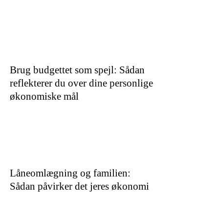
Brug budgettet som spejl: Sådan
reflekterer du over dine personlige
økonomiske mål
Låneomlægning og familien:
Sådan påvirker det jeres økonomi