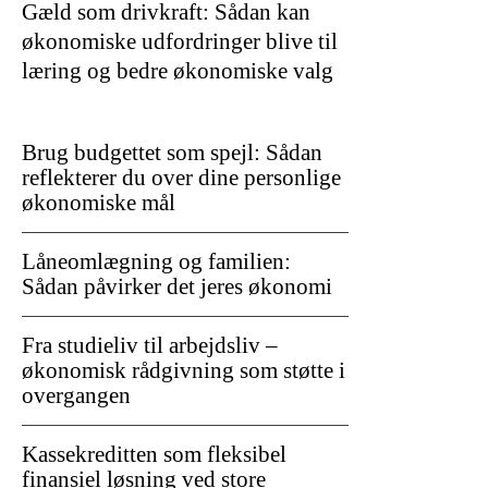
Gæld som drivkraft: Sådan kan
økonomiske udfordringer blive til
læring og bedre økonomiske valg
Brug budgettet som spejl: Sådan
reflekterer du over dine personlige
økonomiske mål
Låneomlægning og familien:
Sådan påvirker det jeres økonomi
Fra studieliv til arbejdsliv –
økonomisk rådgivning som støtte i
overgangen
Kassekreditten som fleksibel
finansiel løsning ved store