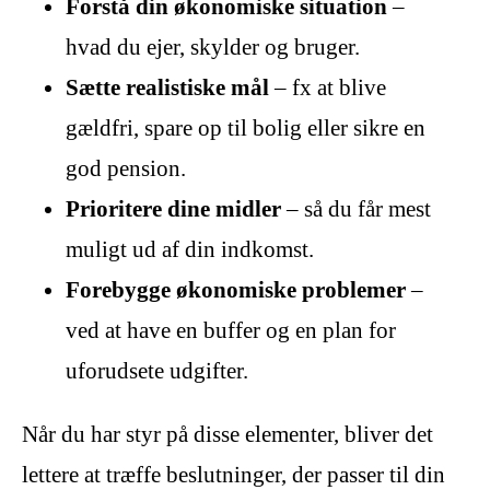
Forstå din økonomiske situation
–
hvad du ejer, skylder og bruger.
Sætte realistiske mål
– fx at blive
gældfri, spare op til bolig eller sikre en
god pension.
Prioritere dine midler
– så du får mest
muligt ud af din indkomst.
Forebygge økonomiske problemer
–
ved at have en buffer og en plan for
uforudsete udgifter.
Når du har styr på disse elementer, bliver det
lettere at træffe beslutninger, der passer til din